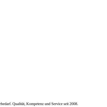
ebedarf. Qualität, Kompetenz und Service seit 2008.