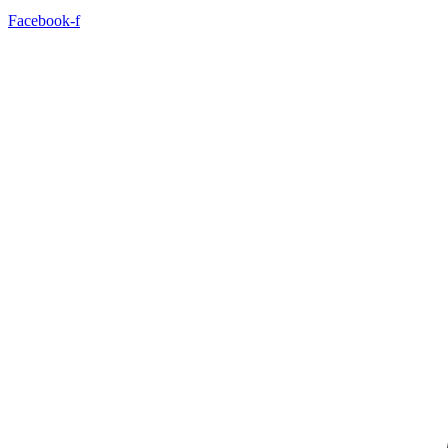
Facebook-f