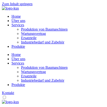
Zum Inhalt springen
Home
Über uns
Services
Produktion von Baumaschinen
Wartungsvertrag
Ersatzteile
Industriebedarf und Zubehör
Produkte
Home
Über uns
Services
Produktion von Baumaschinen
Wartungsvertrag
Ersatzteile
Industriebedarf und Zubehör
Produkte
Kontakt