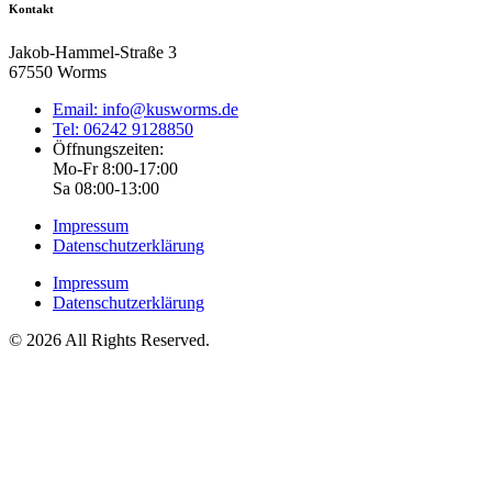
Kontakt
Jakob-Hammel-Straße 3
67550 Worms
Email: info@kusworms.de
Tel: 06242 9128850
Öffnungszeiten:
Mo-Fr 8:00-17:00
Sa 08:00-13:00
Impressum
Datenschutzerklärung
Impressum
Datenschutzerklärung
© 2026 All Rights Reserved.