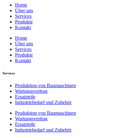
Home
Über uns
Services
Produkte
Kontakt
Home
Über uns
Services
Produkte
Kontakt
Services
Produktion von Baumaschinen
Wartungsvertrag
Ersatzteile
Industriebedarf und Zubehör
Produktion von Baumaschinen
Wartungsvertrag
Ersatzteile
Industriebedarf und Zubehör