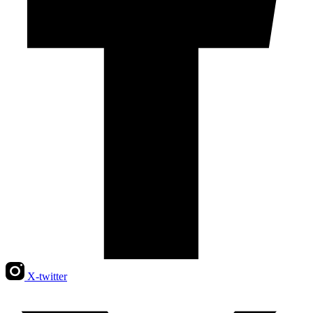
X-twitter