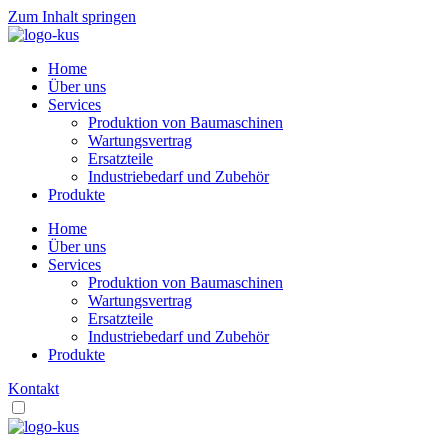
Zum Inhalt springen
Home
Über uns
Services
Produktion von Baumaschinen
Wartungsvertrag
Ersatzteile
Industriebedarf und Zubehör
Produkte
Home
Über uns
Services
Produktion von Baumaschinen
Wartungsvertrag
Ersatzteile
Industriebedarf und Zubehör
Produkte
Kontakt