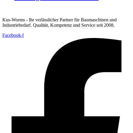
Kus-Worms - Ihr verlässlicher Partner für Baumaschinen und
Industriebedarf. Qualität, Kompetenz und Service seit 2008.
Facebook-f