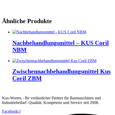
Ähnliche Produkte
Nachbehandlungsmittel – KUS Coril
NBM
Zwischennachbehandlungsmittel Kus
Coril ZBM
Kus-Worms - Ihr verlässlicher Partner für Baumaschinen und
Industriebedarf. Qualität, Kompetenz und Service seit 2008.
Facebook-f