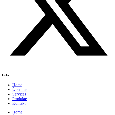
Links
Home
Über uns
Services
Produkte
Kontakt
Home