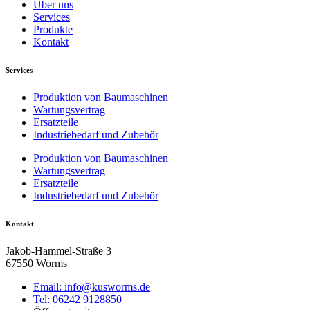
Über uns
Services
Produkte
Kontakt
Services
Produktion von Baumaschinen
Wartungsvertrag
Ersatzteile
Industriebedarf und Zubehör
Produktion von Baumaschinen
Wartungsvertrag
Ersatzteile
Industriebedarf und Zubehör
Kontakt
Jakob-Hammel-Straße 3
67550 Worms
Email: info@kusworms.de
Tel: 06242 9128850