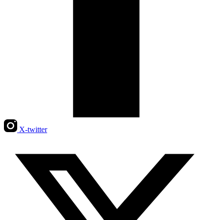
X-twitter