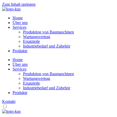
Zum Inhalt springen
Home
Über uns
Services
Produktion von Baumaschinen
Wartungsvertrag
Ersatzteile
Industriebedarf und Zubehör
Produkte
Home
Über uns
Services
Produktion von Baumaschinen
Wartungsvertrag
Ersatzteile
Industriebedarf und Zubehör
Produkte
Kontakt