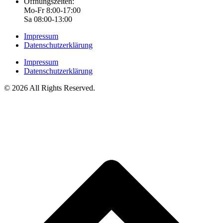
Öffnungszeiten:
Mo-Fr 8:00-17:00
Sa 08:00-13:00
Impressum
Datenschutzerklärung
Impressum
Datenschutzerklärung
© 2026 All Rights Reserved.