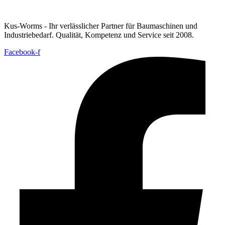
Kus-Worms - Ihr verlässlicher Partner für Baumaschinen und
Industriebedarf. Qualität, Kompetenz und Service seit 2008.
Facebook-f