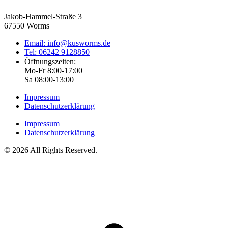
Jakob-Hammel-Straße 3
67550 Worms
Email: info@kusworms.de
Tel: 06242 9128850
Öffnungszeiten:
Mo-Fr 8:00-17:00
Sa 08:00-13:00
Impressum
Datenschutzerklärung
Impressum
Datenschutzerklärung
© 2026 All Rights Reserved.