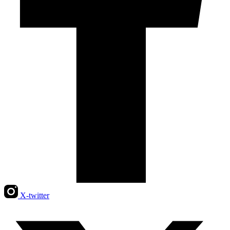
X-twitter