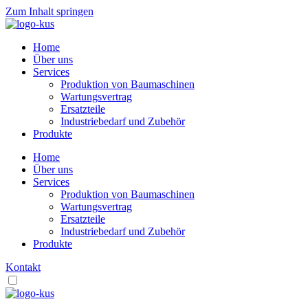
Zum Inhalt springen
Home
Über uns
Services
Produktion von Baumaschinen
Wartungsvertrag
Ersatzteile
Industriebedarf und Zubehör
Produkte
Home
Über uns
Services
Produktion von Baumaschinen
Wartungsvertrag
Ersatzteile
Industriebedarf und Zubehör
Produkte
Kontakt