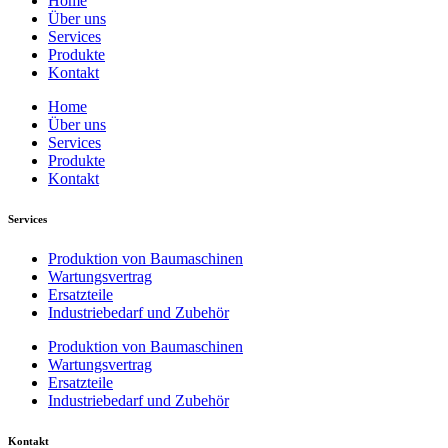
Home
Über uns
Services
Produkte
Kontakt
Home
Über uns
Services
Produkte
Kontakt
Services
Produktion von Baumaschinen
Wartungsvertrag
Ersatzteile
Industriebedarf und Zubehör
Produktion von Baumaschinen
Wartungsvertrag
Ersatzteile
Industriebedarf und Zubehör
Kontakt